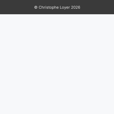
© Christophe Loyer 2026