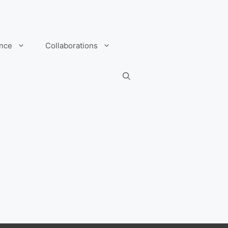
ance
Collaborations