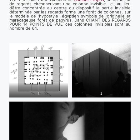
de regards circonscrivant une colonne invisible. Ici, au lieu
d’être concentrée au centre du dispositif la partie invisible
déterminée par les regards forme une forêt de colonnes, sur
le modèle de l’hypostyle égyptien symbole de l’originelle et
marécageuse forêt de papyrus. Dans CHANT DES REGARDS
POUR 14 POINTS DE VUE ces colonnes invisibles sont au
nombre de 64.
1
2