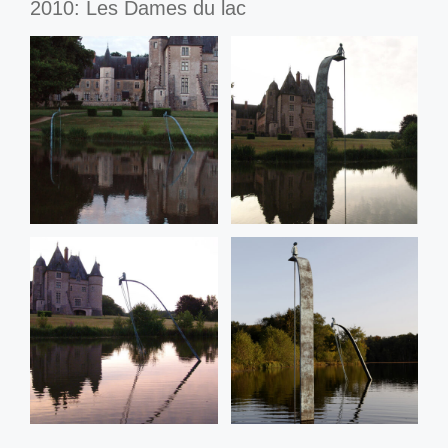
2010: Les Dames du lac