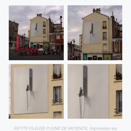
PETITE FILEUSE PLEINE DE PATIENCE, Impression sur