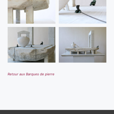
Retour aux Barques de pierre