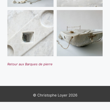
Retour aux Barques de pierre
© Christophe Loyer 2026