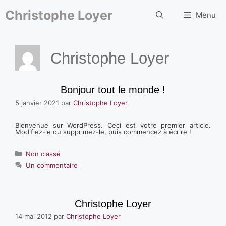
Aller
au
Christophe Loyer
Menu
contenu
Christophe Loyer
Bonjour tout le monde !
5 janvier 2021
par
Christophe Loyer
Bienvenue sur WordPress. Ceci est votre premier article.
Modifiez-le ou supprimez-le, puis commencez à écrire !
Catégories
Non classé
Un commentaire
Christophe Loyer
14 mai 2012
par
Christophe Loyer