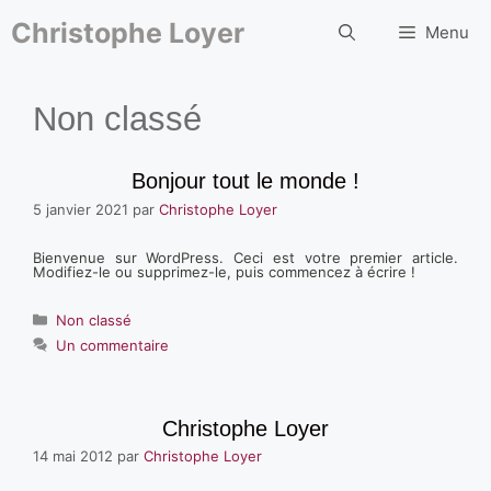
Aller
au
Christophe Loyer
Menu
contenu
Non classé
Bonjour tout le monde !
5 janvier 2021
par
Christophe Loyer
Bienvenue sur WordPress. Ceci est votre premier article.
Modifiez-le ou supprimez-le, puis commencez à écrire !
Catégories
Non classé
Un commentaire
Christophe Loyer
14 mai 2012
par
Christophe Loyer