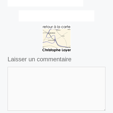
Laisser un commentaire
Commentaire