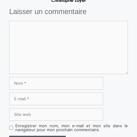
Laisser un commentaire
Commentaire
Nom
E-
mail
Site
web
Enregistrer mon nom, mon e-mail et mon site dans le
navigateur pour mon prochain commentaire.