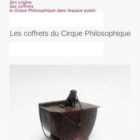
Son origine
Ses coffrets
le Cirque Philosophique dans l’espace public
Les coffrets du Cirque Philosophique