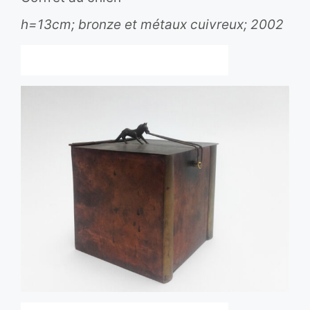
h=13cm; bronze et métaux cuivreux; 2002