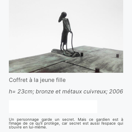
Coffret à la jeune fille
h= 23cm; bronze et métaux cuivreux; 2006
Un personnage garde un secret. Mais ce gardien est à
l’image de ce qu’il protège, car secret est aussi l’espace qui
s’ouvre en lui-même.