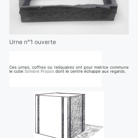
Urne n°1 ouverte
Ces urnes, coffres ou reliquaires ont pour matrice commune
le cube
Sombre Propos
dont le centre échappe aux regards.